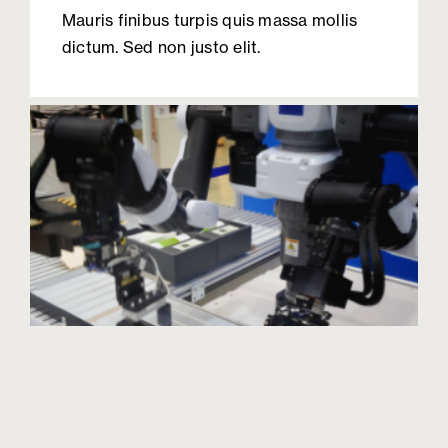
Mauris finibus turpis quis massa mollis
dictum. Sed non justo elit.