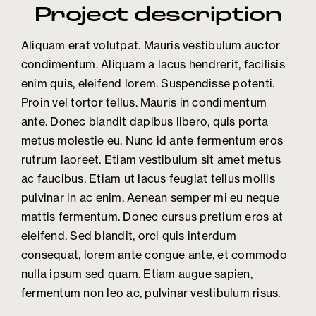
Project description
Aliquam erat volutpat. Mauris vestibulum auctor
condimentum. Aliquam a lacus hendrerit, facilisis
enim quis, eleifend lorem. Suspendisse potenti.
Proin vel tortor tellus. Mauris in condimentum
ante. Donec blandit dapibus libero, quis porta
metus molestie eu. Nunc id ante fermentum eros
rutrum laoreet. Etiam vestibulum sit amet metus
ac faucibus. Etiam ut lacus feugiat tellus mollis
pulvinar in ac enim. Aenean semper mi eu neque
mattis fermentum. Donec cursus pretium eros at
eleifend. Sed blandit, orci quis interdum
consequat, lorem ante congue ante, et commodo
nulla ipsum sed quam. Etiam augue sapien,
fermentum non leo ac, pulvinar vestibulum risus.