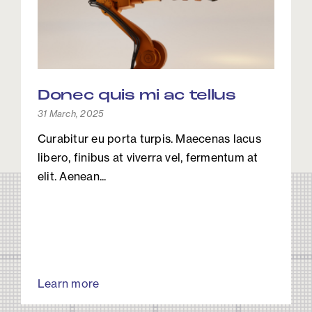
Donec quis mi ac tellus
31 March, 2025
Curabitur eu porta turpis. Maecenas lacus
libero, finibus at viverra vel, fermentum at
elit. Aenean...
Learn more