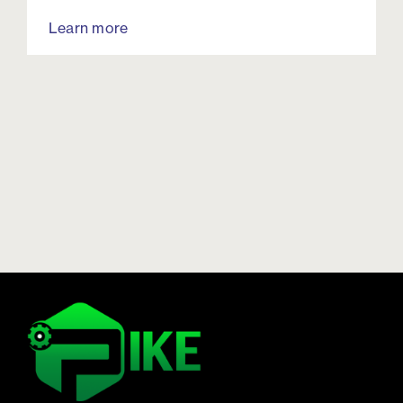
Learn more