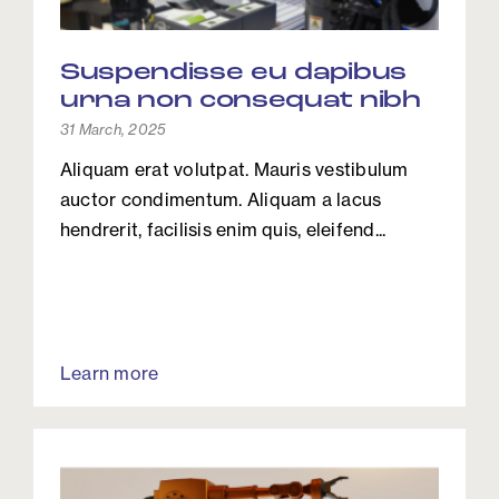
Suspendisse eu dapibus
urna non consequat nibh
31 March, 2025
Aliquam erat volutpat. Mauris vestibulum
auctor condimentum. Aliquam a lacus
hendrerit, facilisis enim quis, eleifend...
Learn more