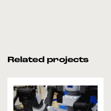
Related projects