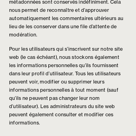
métadonnées sont conservés indéfiniment. Cela
nous permet de reconnaître et d’approuver
automatiquement les commentaires ultérieurs au
lieu de les conserver dans une file d’attente de
modération.
Pour les utilisateurs qui s’inscrivent sur notre site
web (le cas échéant), nous stockons également
les informations personnelles qu’ils fournissent
dans leur profil d’utilisateur. Tous les utilisateurs
peuvent voir, modifier ou supprimer leurs
informations personnelles à tout moment (sauf
qu’ils ne peuvent pas changer leur nom
d’utilisateur). Les administrateurs du site web
peuvent également consulter et modifier ces
informations.