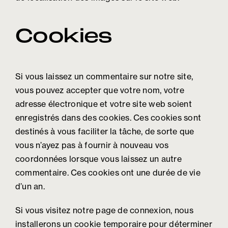
Cookies
Si vous laissez un commentaire sur notre site,
vous pouvez accepter que votre nom, votre
adresse électronique et votre site web soient
enregistrés dans des cookies. Ces cookies sont
destinés à vous faciliter la tâche, de sorte que
vous n’ayez pas à fournir à nouveau vos
coordonnées lorsque vous laissez un autre
commentaire. Ces cookies ont une durée de vie
d’un an.
Si vous visitez notre page de connexion, nous
installerons un cookie temporaire pour déterminer