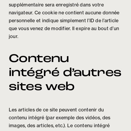
supplémentaire sera enregistré dans votre
navigateur. Ce cookie ne contient aucune donnée
personnelle et indique simplement l’ID de l’article
que vous venez de modifier. Il expire au bout d’un
jour.
Contenu
intégré d’autres
sites web
Les articles de ce site peuvent contenir du
contenu intégré (par exemple des vidéos, des
images, des articles, etc.). Le contenu intégré