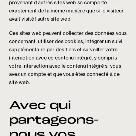
provenant d’autres sites web se comporte
exactement de la même manière que si le visiteur
avait visité l’autre site web.
Ces sites web peuvent collecter des données vous
concernant, utiliser des cookies, intégrer un suivi
supplémentaire par des tiers et surveiller votre
interaction avec ce contenu intégré, y compris
votre interaction avec le contenu intégré si vous
avez un compte et que vous êtes connecté à ce
site web.
Avec qui
partageons-
nous vos