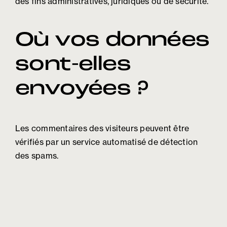
des fins administratives, juridiques ou de sécurité.
Où vos données
sont-elles
envoyées ?
Les commentaires des visiteurs peuvent être
vérifiés par un service automatisé de détection
des spams.