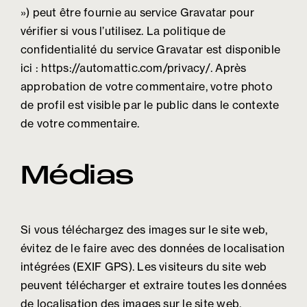
») peut être fournie au service Gravatar pour
vérifier si vous l’utilisez. La politique de
confidentialité du service Gravatar est disponible
ici : https://automattic.com/privacy/. Après
approbation de votre commentaire, votre photo
de profil est visible par le public dans le contexte
de votre commentaire.
Médias
Si vous téléchargez des images sur le site web,
évitez de le faire avec des données de localisation
intégrées (EXIF GPS). Les visiteurs du site web
peuvent télécharger et extraire toutes les données
de localisation des images sur le site web.