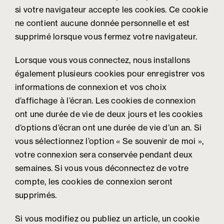
si votre navigateur accepte les cookies. Ce cookie
ne contient aucune donnée personnelle et est
supprimé lorsque vous fermez votre navigateur.
Lorsque vous vous connectez, nous installons
également plusieurs cookies pour enregistrer vos
informations de connexion et vos choix
d’affichage à l’écran. Les cookies de connexion
ont une durée de vie de deux jours et les cookies
d’options d’écran ont une durée de vie d’un an. Si
vous sélectionnez l’option « Se souvenir de moi »,
votre connexion sera conservée pendant deux
semaines. Si vous vous déconnectez de votre
compte, les cookies de connexion seront
supprimés.
Si vous modifiez ou publiez un article, un cookie