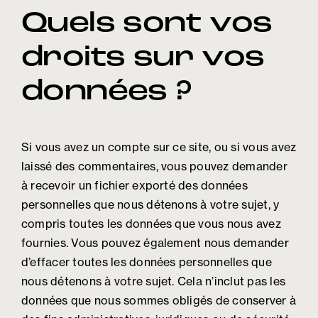
Quels sont vos
droits sur vos
données ?
Si vous avez un compte sur ce site, ou si vous avez
laissé des commentaires, vous pouvez demander
à recevoir un fichier exporté des données
personnelles que nous détenons à votre sujet, y
compris toutes les données que vous nous avez
fournies. Vous pouvez également nous demander
d’effacer toutes les données personnelles que
nous détenons à votre sujet. Cela n’inclut pas les
données que nous sommes obligés de conserver à