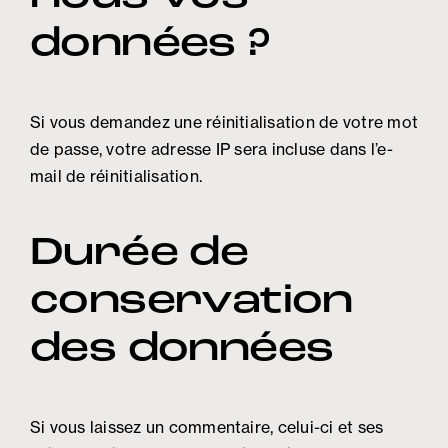
données ?
Si vous demandez une réinitialisation de votre mot
de passe, votre adresse IP sera incluse dans l’e-
mail de réinitialisation.
Durée de
conservation
des données
Si vous laissez un commentaire, celui-ci et ses