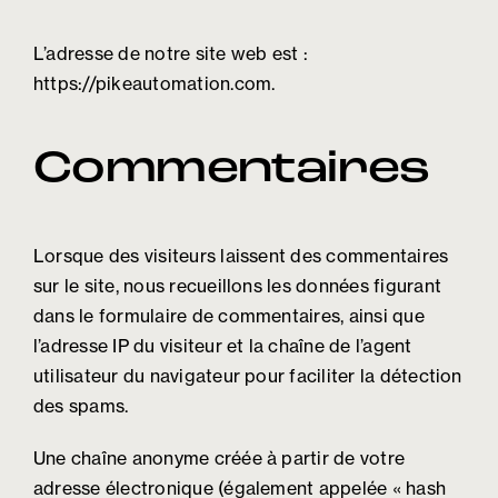
L’adresse de notre site web est :
https://pikeautomation.com.
Commentaires
Lorsque des visiteurs laissent des commentaires
sur le site, nous recueillons les données figurant
dans le formulaire de commentaires, ainsi que
l’adresse IP du visiteur et la chaîne de l’agent
utilisateur du navigateur pour faciliter la détection
des spams.
Une chaîne anonyme créée à partir de votre
adresse électronique (également appelée « hash