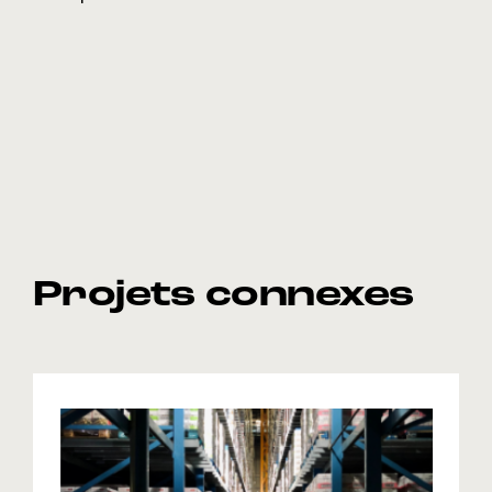
Projets connexes