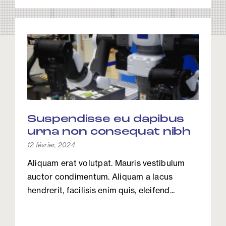
Suspendisse eu dapibus
urna non consequat nibh
12 février, 2024
Aliquam erat volutpat. Mauris vestibulum
auctor condimentum. Aliquam a lacus
hendrerit, facilisis enim quis, eleifend...