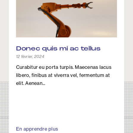
Donec quis mi ac tellus
12 février, 2024
Curabitur eu porta turpis. Maecenas lacus
libero, finibus at viverra vel, fermentum at
elit. Aenean...
En apprendre plus