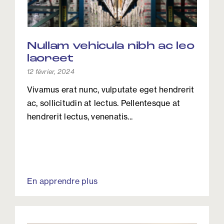
Nullam vehicula nibh ac leo
laoreet
12 février, 2024
Vivamus erat nunc, vulputate eget hendrerit
ac, sollicitudin at lectus. Pellentesque at
hendrerit lectus, venenatis...
En apprendre plus