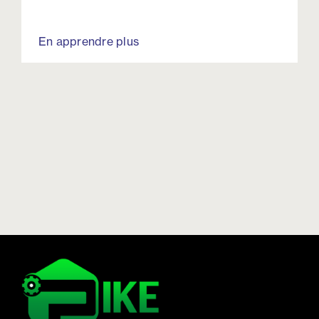
En apprendre plus