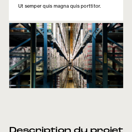
Ut semper quis magna quis porttitor.
Description du projet